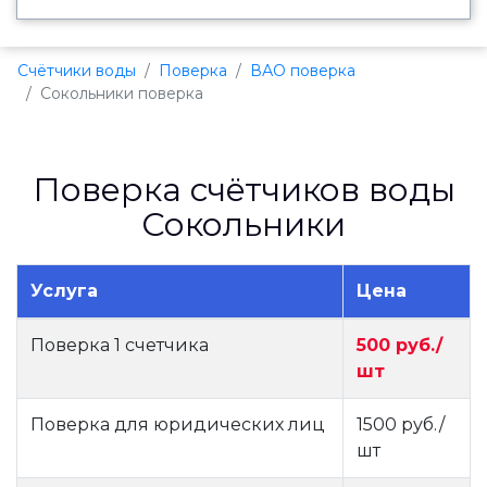
Счётчики воды
Поверка
ВАО поверка
Сокольники поверка
Поверка счётчиков воды
Сокольники
Услуга
Цена
Поверка 1 счетчика
500 руб./
шт
Поверка для юридических лиц
1500 руб./
шт