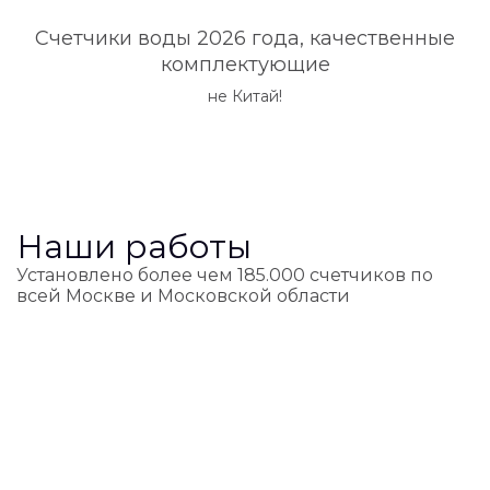
Счетчики воды 2026 года, качественные
комплектующие
не Китай!
Наши работы
Установлено более чем 185.000 счетчиков по
всей Москве и Московской области