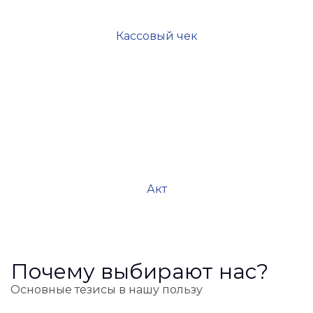
Кассовый чек
Акт
Почему выбирают нас?
Основные тезисы в нашу пользу