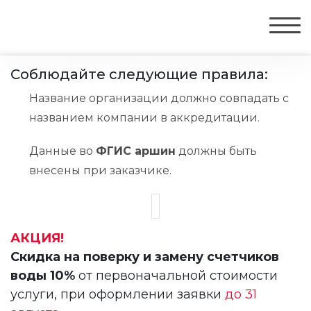
Соблюдайте следующие правила:
Название организации должно совпадать с
названием компании в аккредитации.
Данные во
ФГИС аршин
должны быть
внесены при заказчике.
АКЦИЯ!
Скидка на поверку и замену счетчиков
воды 10%
от первоначальной стоимости
услуги, при оформлении заявки
до 31