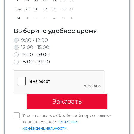
24
25
26
27
28
29
30
31
1
2
3
4
5
6
Выберите удобное время
9:00 - 12:00
12:00 - 15:00
15:00 - 18:00
18:00 - 21:00
Заказать
Я соглашаюсь с обработкой персональных
данных согласно
политики
конфиденциальности
.