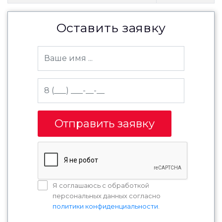
Оставить заявку
Отправить заявку
Я соглашаюсь с обработкой
персональных данных согласно
политики конфиденциальности
.