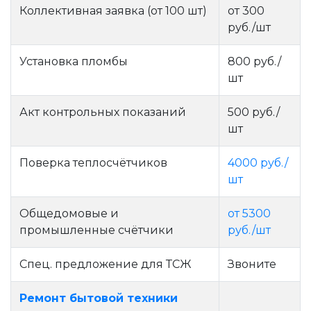
Коллективная заявка (от 100 шт)
от 300
руб./шт
Установка пломбы
800 руб./
шт
Акт контрольных показаний
500 руб./
шт
Поверка теплосчётчиков
4000 руб./
шт
Общедомовые и
от 5300
промышленные счётчики
руб./шт
Спец. предложение для ТСЖ
Звоните
Ремонт бытовой техники