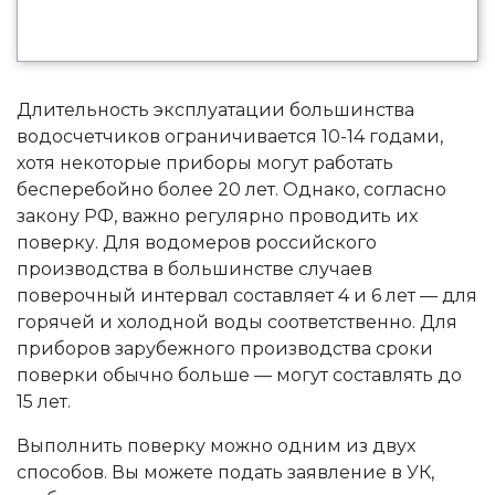
Длительность эксплуатации большинства
водосчетчиков ограничивается 10-14 годами,
хотя некоторые приборы могут работать
бесперебойно более 20 лет. Однако, согласно
закону РФ, важно регулярно проводить их
поверку. Для водомеров российского
производства в большинстве случаев
поверочный интервал составляет 4 и 6 лет — для
горячей и холодной воды соответственно. Для
приборов зарубежного производства сроки
поверки обычно больше — могут составлять до
15 лет.
Выполнить поверку можно одним из двух
способов. Вы можете подать заявление в УК,