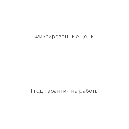
Фиксированные цены
1 год гарантия на работы