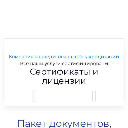
Компания аккредитована в Росакредитации
Все наши услуги сертифицированы
Сертификаты и
лицензии
Пакет документов,