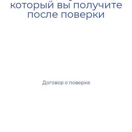
который вы получите
после поверки
Договор о поверке