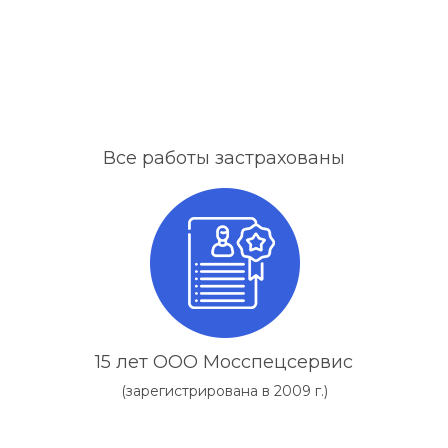
Все работы застрахованы
15 лет ООО Мосспецсервис
(зарегистрирована в 2009 г.)