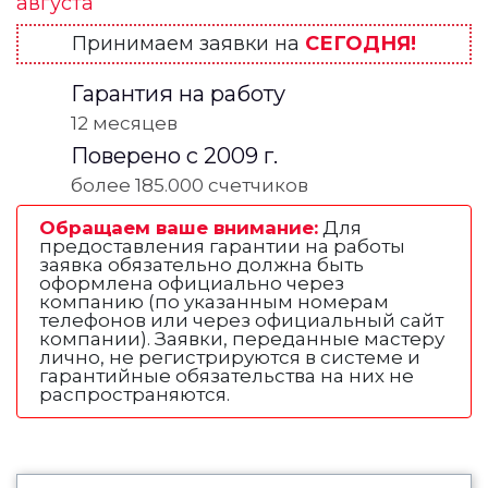
августа
Принимаем заявки на
СЕГОДНЯ!
Гарантия на работу
12 месяцев
Поверено с 2009 г.
более 185.000 счетчиков
Обращаем ваше внимание:
Для
предоставления гарантии на работы
заявка обязательно должна быть
оформлена официально через
компанию (по указанным номерам
телефонов или через официальный сайт
компании). Заявки, переданные мастеру
лично, не регистрируются в системе и
гарантийные обязательства на них не
распространяются.