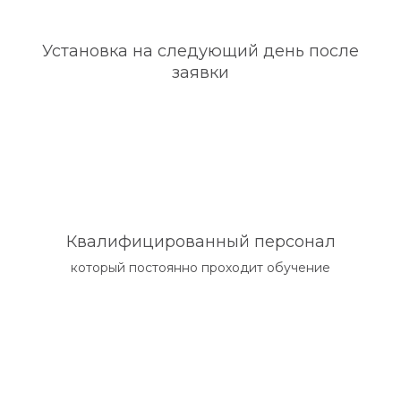
Установка на следующий день после
заявки
Квалифицированный персонал
который постоянно проходит обучение