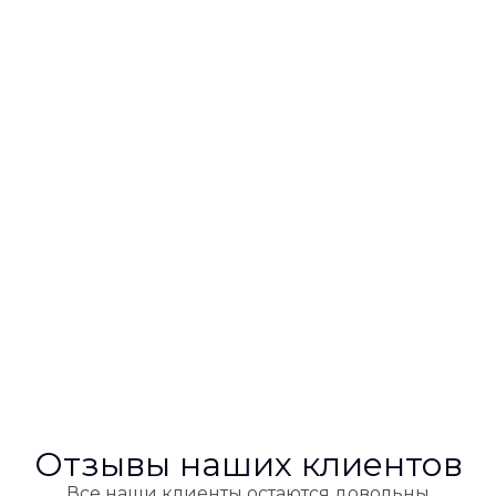
Отзывы наших клиентов
Все наши клиенты остаются довольны